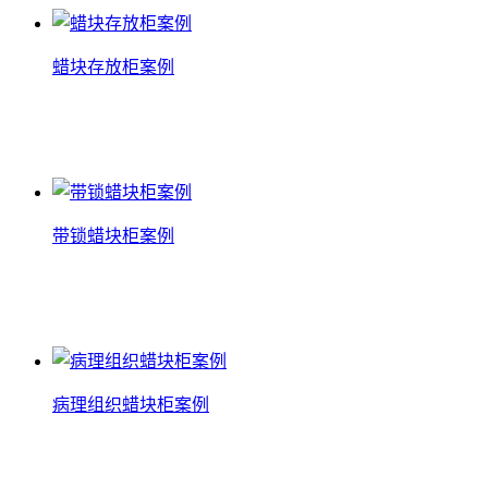
蜡块存放柜案例
蜡块存放柜案例
查看详情
带锁蜡块柜案例
带锁蜡块柜案例
查看详情
病理组织蜡块柜案例
病理组织蜡块柜案例