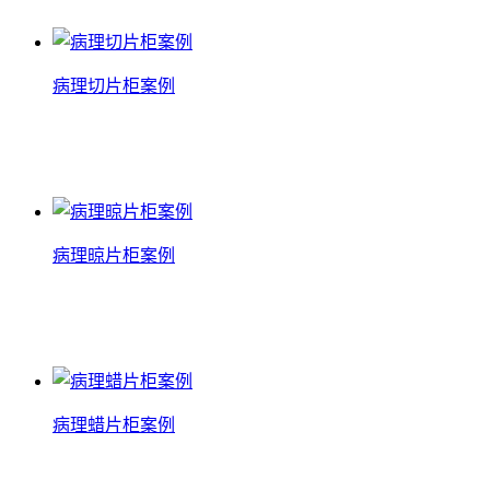
查看详情
病理切片柜案例
病理切片柜案例
查看详情
病理晾片柜案例
病理晾片柜案例
查看详情
病理蜡片柜案例
病理蜡片柜案例