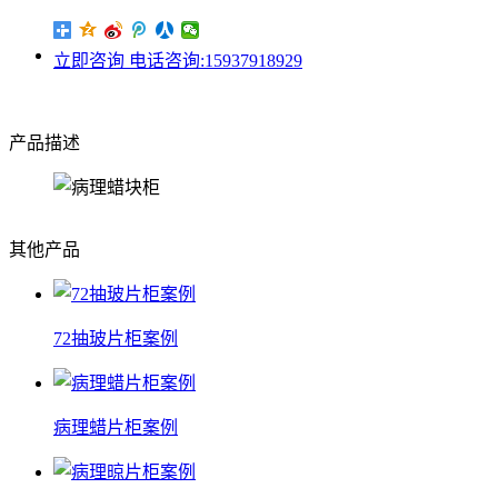
立即咨询
电话咨询:15937918929
产品描述
其他产品
72抽玻片柜案例
病理蜡片柜案例