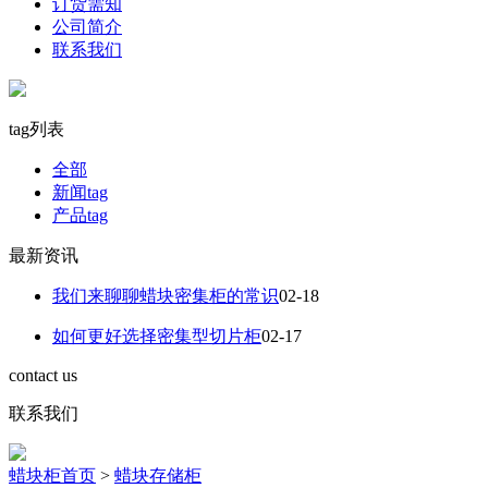
订货需知
公司简介
联系我们
tag列表
全部
新闻tag
产品tag
最新资讯
我们来聊聊蜡块密集柜的常识
02-18
如何更好选择密集型切片柜
02-17
contact us
联系我们
蜡块柜首页
>
蜡块存储柜