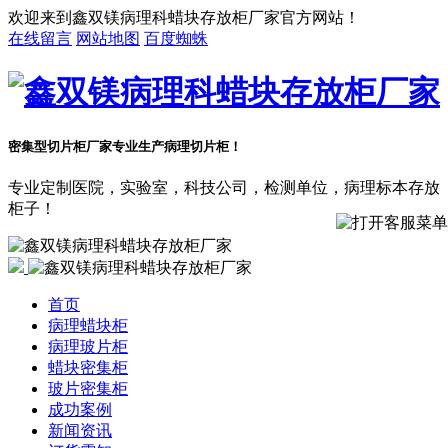
欢迎来到鑫双镁病理科蜡块存放柜厂家官方网站！
在线留言
网站地图
百度蜘蛛
密集型切片柜厂家
专业生产病理切片柜！
专业定制医院，实验室，科技公司，检测单位，病理标本存放
柜子！
首页
病理蜡块柜
病理玻片柜
蜡块密集柜
玻片密集柜
成功案例
新闻资讯